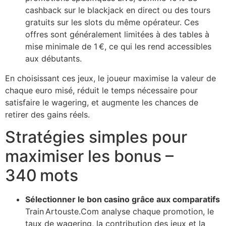
cashback sur le blackjack en direct ou des tours
gratuits sur les slots du même opérateur. Ces
offres sont généralement limitées à des tables à
mise minimale de 1 €, ce qui les rend accessibles
aux débutants.
En choisissant ces jeux, le joueur maximise la valeur de
chaque euro misé, réduit le temps nécessaire pour
satisfaire le wagering, et augmente les chances de
retirer des gains réels.
Stratégies simples pour
maximiser les bonus –
340 mots
Sélectionner le bon casino grâce aux comparatifs
Train Artouste.Com analyse chaque promotion, le
taux de wagering, la contribution des jeux et la