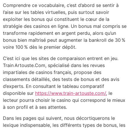
Comprendre ce vocabulaire, c’est d’abord se sentir à
l’aise sur les tables virtuelles, puis surtout savoir
exploiter les bonus qui constituent le cœur de la
stratégie des casinos en ligne. Un bonus mal compris se
transforme rapidement en argent perdu, alors qu’un
bonus bien maîtrisé peut augmenter la bankroll de 30 %
voire 100 % dès le premier dépôt.
C’est ici que les sites de comparaison entrent en jeu.
Train Artouste.Com, spécialisé dans les revues
impartiales de casinos français, propose des
classements détaillés, des tests de bonus et des avis
d’experts. En consultant le tableau comparatif
disponible sur
https://www.train-artouste.com/
, le
lecteur pourra choisir le casino qui correspond le mieux
à son profil et à ses attentes.
Dans les pages qui suivent, nous décortiquerons le
lexique indispensable, les différents types de bonus, les