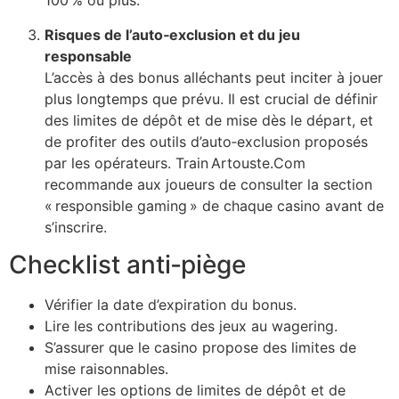
100 % ou plus.
Risques de l’auto‑exclusion et du jeu
responsable
L’accès à des bonus alléchants peut inciter à jouer
plus longtemps que prévu. Il est crucial de définir
des limites de dépôt et de mise dès le départ, et
de profiter des outils d’auto‑exclusion proposés
par les opérateurs. Train Artouste.Com
recommande aux joueurs de consulter la section
« responsible gaming » de chaque casino avant de
s’inscrire.
Checklist anti‑piège
Vérifier la date d’expiration du bonus.
Lire les contributions des jeux au wagering.
S’assurer que le casino propose des limites de
mise raisonnables.
Activer les options de limites de dépôt et de