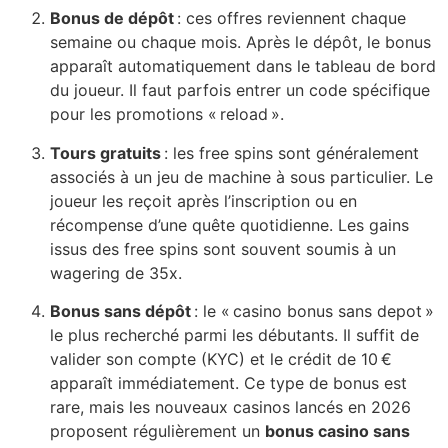
Bonus de dépôt
: ces offres reviennent chaque
semaine ou chaque mois. Après le dépôt, le bonus
apparaît automatiquement dans le tableau de bord
du joueur. Il faut parfois entrer un code spécifique
pour les promotions « reload ».
Tours gratuits
: les free spins sont généralement
associés à un jeu de machine à sous particulier. Le
joueur les reçoit après l’inscription ou en
récompense d’une quête quotidienne. Les gains
issus des free spins sont souvent soumis à un
wagering de 35x.
Bonus sans dépôt
: le « casino bonus sans depot »
le plus recherché parmi les débutants. Il suffit de
valider son compte (KYC) et le crédit de 10 €
apparaît immédiatement. Ce type de bonus est
rare, mais les nouveaux casinos lancés en 2026
proposent régulièrement un
bonus casino sans