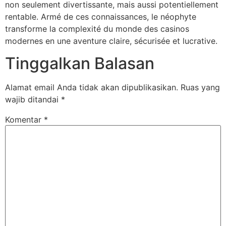
non seulement divertissante, mais aussi potentiellement
rentable. Armé de ces connaissances, le néophyte
transforme la complexité du monde des casinos
modernes en une aventure claire, sécurisée et lucrative.
Tinggalkan Balasan
Alamat email Anda tidak akan dipublikasikan.
Ruas yang
wajib ditandai
*
Komentar
*