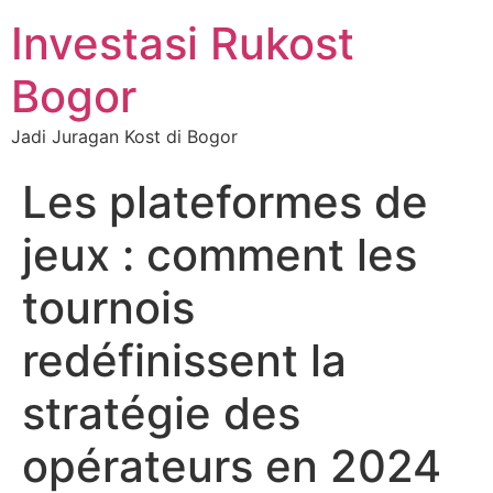
Investasi Rukost
Bogor
Jadi Juragan Kost di Bogor
Les plateformes de
jeux : comment les
tournois
redéfinissent la
stratégie des
opérateurs en 2024