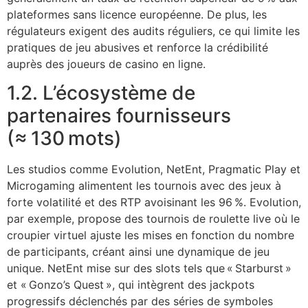
plateformes sans licence européenne. De plus, les
régulateurs exigent des audits réguliers, ce qui limite les
pratiques de jeu abusives et renforce la crédibilité
auprès des joueurs de casino en ligne.
1.2. L’écosystème de
partenaires fournisseurs
(≈ 130 mots)
Les studios comme Evolution, NetEnt, Pragmatic Play et
Microgaming alimentent les tournois avec des jeux à
forte volatilité et des RTP avoisinant les 96 %. Evolution,
par exemple, propose des tournois de roulette live où le
croupier virtuel ajuste les mises en fonction du nombre
de participants, créant ainsi une dynamique de jeu
unique. NetEnt mise sur des slots tels que « Starburst »
et « Gonzo’s Quest », qui intègrent des jackpots
progressifs déclenchés par des séries de symboles