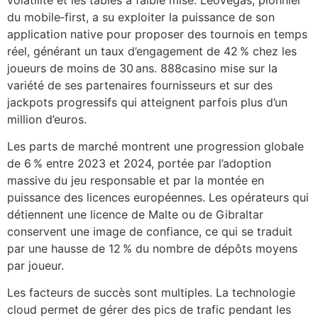
du mobile‑first, a su exploiter la puissance de son
application native pour proposer des tournois en temps
réel, générant un taux d’engagement de 42 % chez les
joueurs de moins de 30 ans. 888casino mise sur la
variété de ses partenaires fournisseurs et sur des
jackpots progressifs qui atteignent parfois plus d’un
million d’euros.
Les parts de marché montrent une progression globale
de 6 % entre 2023 et 2024, portée par l’adoption
massive du jeu responsable et par la montée en
puissance des licences européennes. Les opérateurs qui
détiennent une licence de Malte ou de Gibraltar
conservent une image de confiance, ce qui se traduit
par une hausse de 12 % du nombre de dépôts moyens
par joueur.
Les facteurs de succès sont multiples. La technologie
cloud permet de gérer des pics de trafic pendant les