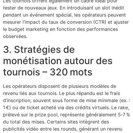
Les tournois offrent également un cadre idéal pour
tester de nouveaux jeux. En introduisant un slot inédit
pendant un événement spécial, les opérateurs peuvent
mesurer l’impact du taux de conversion (CTR) et ajuster
le budget marketing en fonction des performances
observées.
3. Stratégies de
monétisation autour des
tournois – 320 mots
Les opérateurs disposent de plusieurs modèles de
revenu liés aux tournois. Le plus répandu est le frais
d’inscription, souvent sous forme de mise minimale (ex. :
1 €) ou de ticket acheté via des crédits virtuels. Le rake,
prélevé sur le prize pool, représente généralement 5‑7 %
du total des mises. Certains sites intègrent des
publicités vidéo entre les rounds, générant un revenu