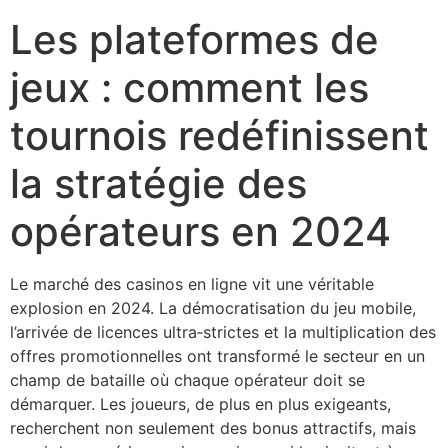
Les plateformes de
jeux : comment les
tournois redéfinissent
la stratégie des
opérateurs en 2024
Le marché des casinos en ligne vit une véritable
explosion en 2024. La démocratisation du jeu mobile,
l’arrivée de licences ultra‑strictes et la multiplication des
offres promotionnelles ont transformé le secteur en un
champ de bataille où chaque opérateur doit se
démarquer. Les joueurs, de plus en plus exigeants,
recherchent non seulement des bonus attractifs, mais