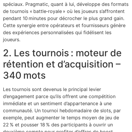
spéciaux. Pragmatic, quant à lui, développe des formats
de tournois « battle‑royale » où les joueurs s’affrontent
pendant 10 minutes pour décrocher le plus grand gain.
Cette synergie entre opérateurs et fournisseurs génère
des expériences personnalisées qui fidélisent les
joueurs.
2. Les tournois : moteur de
rétention et d’acquisition –
340 mots
Les tournois sont devenus le principal levier
d’engagement parce qu’ils offrent une compétition
immédiate et un sentiment d’appartenance à une
communauté. Un tournoi hebdomadaire de slots, par
exemple, peut augmenter le temps moyen de jeu de
22 % et pousser 18 % des participants à ouvrir un
deuxième compte pour profiter d’offres de boost.