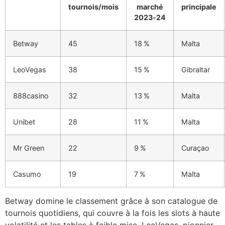
tournois/mois
marché
principale
2023‑24
Betway
45
18 %
Malta
LeoVegas
38
15 %
Gibraltar
888casino
32
13 %
Malta
Unibet
28
11 %
Malta
Mr Green
22
9 %
Curaçao
Casumo
19
7 %
Malta
Betway domine le classement grâce à son catalogue de
tournois quotidiens, qui couvre à la fois les slots à haute
volatilité et les tables à faible mise. LeoVegas, pionnier