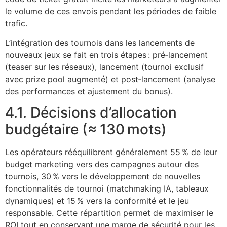
le volume de ces envois pendant les périodes de faible
trafic.
L’intégration des tournois dans les lancements de
nouveaux jeux se fait en trois étapes : pré‑lancement
(teaser sur les réseaux), lancement (tournoi exclusif
avec prize pool augmenté) et post‑lancement (analyse
des performances et ajustement du bonus).
4.1. Décisions d’allocation
budgétaire (≈ 130 mots)
Les opérateurs rééquilibrent généralement 55 % de leur
budget marketing vers des campagnes autour des
tournois, 30 % vers le développement de nouvelles
fonctionnalités de tournoi (matchmaking IA, tableaux
dynamiques) et 15 % vers la conformité et le jeu
responsable. Cette répartition permet de maximiser le
ROI tout en conservant une marge de sécurité pour les