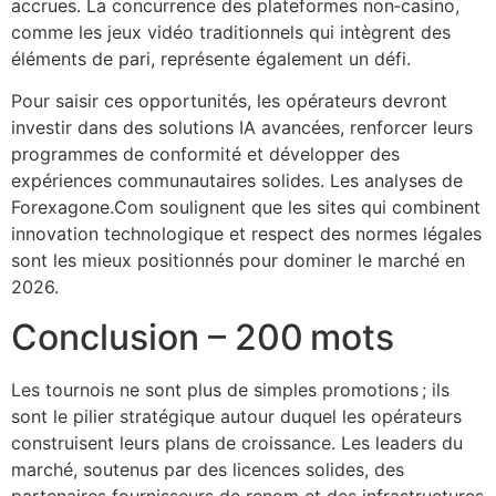
accrues. La concurrence des plateformes non‑casino,
comme les jeux vidéo traditionnels qui intègrent des
éléments de pari, représente également un défi.
Pour saisir ces opportunités, les opérateurs devront
investir dans des solutions IA avancées, renforcer leurs
programmes de conformité et développer des
expériences communautaires solides. Les analyses de
Forexagone.Com soulignent que les sites qui combinent
innovation technologique et respect des normes légales
sont les mieux positionnés pour dominer le marché en
2026.
Conclusion – 200 mots
Les tournois ne sont plus de simples promotions ; ils
sont le pilier stratégique autour duquel les opérateurs
construisent leurs plans de croissance. Les leaders du
marché, soutenus par des licences solides, des
partenaires fournisseurs de renom et des infrastructures