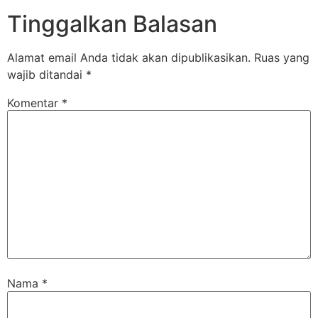
Tinggalkan Balasan
Alamat email Anda tidak akan dipublikasikan.
Ruas yang
wajib ditandai
*
Komentar
*
Nama
*