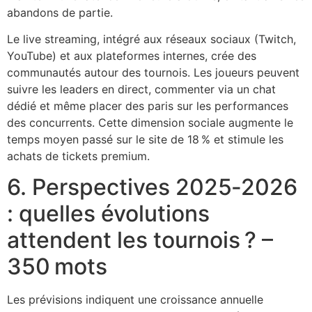
abandons de partie.
Le live streaming, intégré aux réseaux sociaux (Twitch,
YouTube) et aux plateformes internes, crée des
communautés autour des tournois. Les joueurs peuvent
suivre les leaders en direct, commenter via un chat
dédié et même placer des paris sur les performances
des concurrents. Cette dimension sociale augmente le
temps moyen passé sur le site de 18 % et stimule les
achats de tickets premium.
6. Perspectives 2025‑2026
: quelles évolutions
attendent les tournois ? –
350 mots
Les prévisions indiquent une croissance annuelle