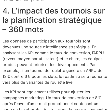
4. L’impact des tournois sur
la planification stratégique
– 360 mots
Les données de participation aux tournois sont
devenues une source d’intelligence stratégique. En
analysant les KPI comme le taux de conversion, l’ARPU
(revenu moyen par utilisateur) et le churn, les équipes
produit peuvent prioriser les développements. Par
exemple, si un tournoi de roulette génère un ARPU de
12 € contre 6 € pour les slots, le roadmap sera réorienté
vers plus de variantes de roulette live.
Les KPI sont également utilisés pour ajuster les
campagnes marketing. Un taux de conversion de 8 %
après l’envoi d’un e‑mail promotionnel contenant un
code de ticket gratuit incite les marketeurs à augmenter