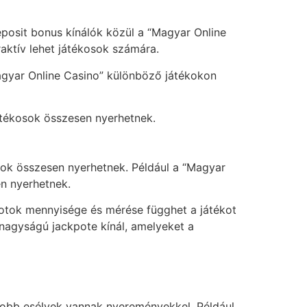
eposit bonus kínálók közül a “Magyar Online
raktív lehet játékosok számára.
Magyar Online Casino” különböző játékokon
átékosok összesen nyerhetnek.
sok összesen nyerhetnek. Például a “Magyar
n nyerhetnek.
kpotok mennyisége és mérése függhet a játékot
nagyságú jackpote kínál, amelyeket a
yobb esélyek vannak nyereményekkel. Például