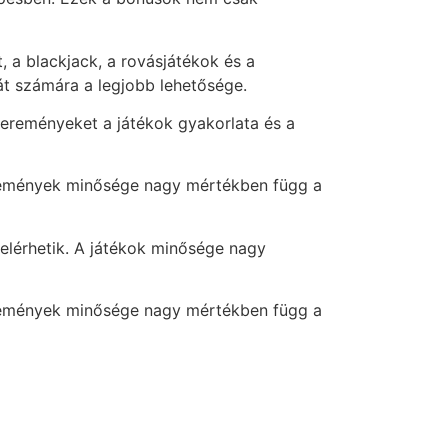
, a blackjack, a rovásjátékok és a
ját számára a legjobb lehetősége.
yereményeket a játékok gyakorlata és a
yeremények minősége nagy mértékben függ a
elérhetik. A játékok minősége nagy
yeremények minősége nagy mértékben függ a