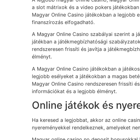
a slot mátrixok és a video pokers játékokba
Magyar Online Casino játékokban a legjobb es
finanszírozás elfogadható.
A Magyar Online Casino szabályai szerint a j
játékban a játékmegbízhatósági szabályzatok
rendszeresen frissíti és javítja a játékmegbí
élményt.
A Magyar Online Casino játékokban a játékos
legjobb esélyeket a játékokban a magas betét
Magyar Online Casino rendszeresen frissíti és
információkat és a legjobb élményt.
Online játékok és nye
Ha keresed a legjobbat, akkor az online casi
nyereményekkel rendelkeznek, amelyeket nem
Magyar online casino no deposit bonusokkal 