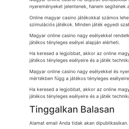
nyereményeket jelentenek, hanem segítenek a
Online magyar casino játékokkal számos lehet
szimulációs játékok. Minden játék egyedi sza
Magyar online casino nagy esélyekkel rendel
játékos tényleges esélyei alapján elérheti.
Ha keresed a legjobbat, akkor az online mag
játékos tényleges esélyeire és a játék technik
Magyar online casino nagy esélyekkel és nye
mértékben függ a játékos tényleges esélyeire 
Ha keresed a legjobbat, akkor az online mag
játékos tényleges esélyeire és a játék technik
Tinggalkan Balasan
Alamat email Anda tidak akan dipublikasikan.