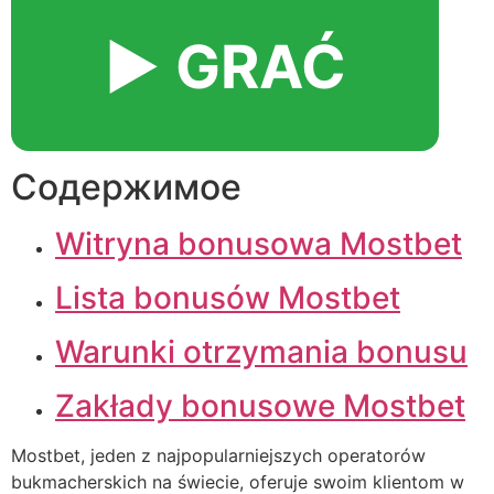
▶️ GRAĆ
Содержимое
Witryna bonusowa Mostbet
Lista bonusów Mostbet
Warunki otrzymania bonusu
Zakłady bonusowe Mostbet
Mostbet, jeden z najpopularniejszych operatorów
bukmacherskich na świecie, oferuje swoim klientom w