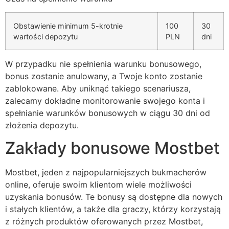
Obstawienie minimum 5-krotnie
100
30
wartości depozytu
PLN
dni
W przypadku nie spełnienia warunku bonusowego,
bonus zostanie anulowany, a Twoje konto zostanie
zablokowane. Aby uniknąć takiego scenariusza,
zalecamy dokładne monitorowanie swojego konta i
spełnianie warunków bonusowych w ciągu 30 dni od
złożenia depozytu.
Zakłady bonusowe Mostbet
Mostbet, jeden z najpopularniejszych bukmacherów
online, oferuje swoim klientom wiele możliwości
uzyskania bonusów. Te bonusy są dostępne dla nowych
i stałych klientów, a także dla graczy, którzy korzystają
z różnych produktów oferowanych przez Mostbet,