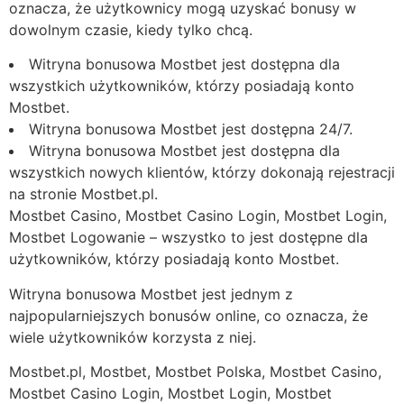
oznacza, że użytkownicy mogą uzyskać bonusy w
dowolnym czasie, kiedy tylko chcą.
Witryna bonusowa Mostbet jest dostępna dla
wszystkich użytkowników, którzy posiadają konto
Mostbet.
Witryna bonusowa Mostbet jest dostępna 24/7.
Witryna bonusowa Mostbet jest dostępna dla
wszystkich nowych klientów, którzy dokonają rejestracji
na stronie Mostbet.pl.
Mostbet Casino, Mostbet Casino Login, Mostbet Login,
Mostbet Logowanie – wszystko to jest dostępne dla
użytkowników, którzy posiadają konto Mostbet.
Witryna bonusowa Mostbet jest jednym z
najpopularniejszych bonusów online, co oznacza, że
wiele użytkowników korzysta z niej.
Mostbet.pl, Mostbet, Mostbet Polska, Mostbet Casino,
Mostbet Casino Login, Mostbet Login, Mostbet