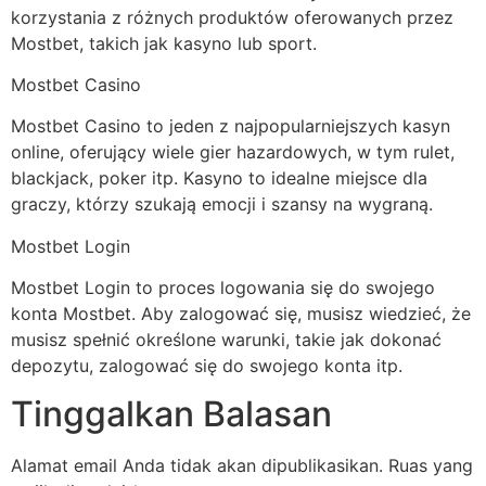
korzystania z różnych produktów oferowanych przez
Mostbet, takich jak kasyno lub sport.
Mostbet Casino
Mostbet Casino to jeden z najpopularniejszych kasyn
online, oferujący wiele gier hazardowych, w tym rulet,
blackjack, poker itp. Kasyno to idealne miejsce dla
graczy, którzy szukają emocji i szansy na wygraną.
Mostbet Login
Mostbet Login to proces logowania się do swojego
konta Mostbet. Aby zalogować się, musisz wiedzieć, że
musisz spełnić określone warunki, takie jak dokonać
depozytu, zalogować się do swojego konta itp.
Tinggalkan Balasan
Alamat email Anda tidak akan dipublikasikan.
Ruas yang