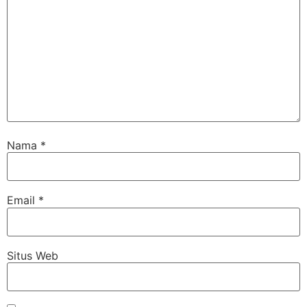
Nama
*
Email
*
Situs Web