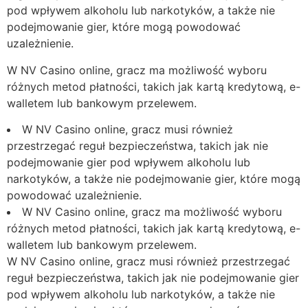
pod wpływem alkoholu lub narkotyków, a także nie
podejmowanie gier, które mogą powodować
uzależnienie.
W NV Casino online, gracz ma możliwość wyboru
różnych metod płatności, takich jak kartą kredytową, e-
walletem lub bankowym przelewem.
W NV Casino online, gracz musi również
przestrzegać reguł bezpieczeństwa, takich jak nie
podejmowanie gier pod wpływem alkoholu lub
narkotyków, a także nie podejmowanie gier, które mogą
powodować uzależnienie.
W NV Casino online, gracz ma możliwość wyboru
różnych metod płatności, takich jak kartą kredytową, e-
walletem lub bankowym przelewem.
W NV Casino online, gracz musi również przestrzegać
reguł bezpieczeństwa, takich jak nie podejmowanie gier
pod wpływem alkoholu lub narkotyków, a także nie