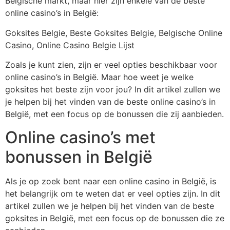
Belgische markt, maar hier zijn enkele van de beste
online casino’s in België:
Goksites Belgie, Beste Goksites Belgie, Belgische Online
Casino, Online Casino Belgie Lijst
Zoals je kunt zien, zijn er veel opties beschikbaar voor
online casino’s in België. Maar hoe weet je welke
goksites het beste zijn voor jou? In dit artikel zullen we
je helpen bij het vinden van de beste online casino’s in
België, met een focus op de bonussen die zij aanbieden.
Online casino’s met
bonussen in België
Als je op zoek bent naar een online casino in België, is
het belangrijk om te weten dat er veel opties zijn. In dit
artikel zullen we je helpen bij het vinden van de beste
goksites in België, met een focus op de bonussen die ze