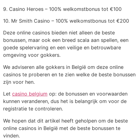
9. Casino Heroes – 100% welkomstbonus tot €100
10. Mr Smith Casino – 100% welkomstbonus tot €200
Deze online casinos bieden niet alleen de beste
bonussen, maar ook een breed scala aan spellen, een
goede spelervaring en een veilige en betrouwbare
omgeving voor gokkers.
We adviseren alle gokkers in België om deze online
casinos te proberen en te zien welke de beste bonussen
zijn voor hen.
Let
casino belgium
op: de bonussen en voorwaarden
kunnen veranderen, dus het is belangrijk om voor de
registratie te controleren.
We hopen dat dit artikel heeft geholpen om de beste
online casinos in België met de beste bonussen te
vinden.