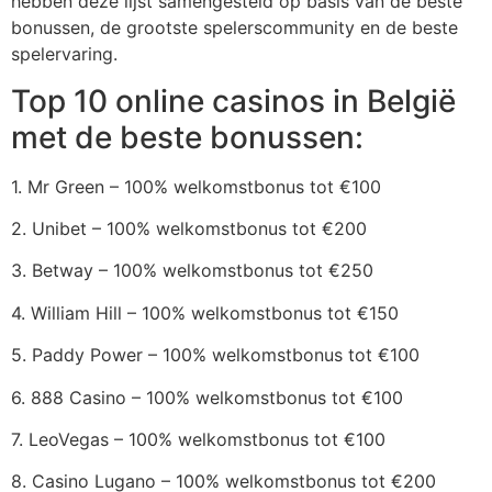
hebben deze lijst samengesteld op basis van de beste
bonussen, de grootste spelerscommunity en de beste
spelervaring.
Top 10 online casinos in België
met de beste bonussen:
1. Mr Green – 100% welkomstbonus tot €100
2. Unibet – 100% welkomstbonus tot €200
3. Betway – 100% welkomstbonus tot €250
4. William Hill – 100% welkomstbonus tot €150
5. Paddy Power – 100% welkomstbonus tot €100
6. 888 Casino – 100% welkomstbonus tot €100
7. LeoVegas – 100% welkomstbonus tot €100
8. Casino Lugano – 100% welkomstbonus tot €200