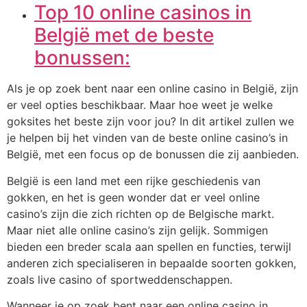
Top 10 online casinos in
België met de beste
bonussen:
Als je op zoek bent naar een online casino in België, zijn
er veel opties beschikbaar. Maar hoe weet je welke
goksites het beste zijn voor jou? In dit artikel zullen we
je helpen bij het vinden van de beste online casino’s in
België, met een focus op de bonussen die zij aanbieden.
België is een land met een rijke geschiedenis van
gokken, en het is geen wonder dat er veel online
casino’s zijn die zich richten op de Belgische markt.
Maar niet alle online casino’s zijn gelijk. Sommigen
bieden een breder scala aan spellen en functies, terwijl
anderen zich specialiseren in bepaalde soorten gokken,
zoals live casino of sportweddenschappen.
Wanneer je op zoek bent naar een online casino in