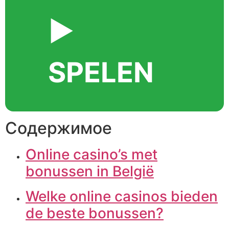
▶️
SPELEN
Содержимое
Online casino’s met
bonussen in België
Welke online casinos bieden
de beste bonussen?