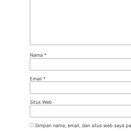
Nama
*
Email
*
Situs Web
Simpan nama, email, dan situs web saya pa