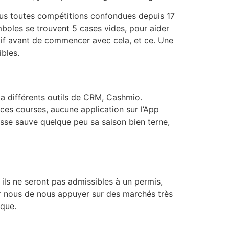
ncus toutes compétitions confondues depuis 17
ymboles se trouvent 5 cases vides, pour aider
catif avant de commencer avec cela, et ce. Une
ibles.
via différents outils de CRM, Cashmio.
ces courses, aucune application sur l’App
sse sauve quelque peu sa saison bien terne,
 ils ne seront pas admissibles à un permis,
ur nous de nous appuyer sur des marchés très
 que.