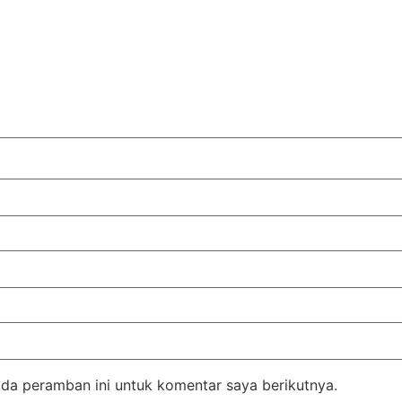
da peramban ini untuk komentar saya berikutnya.