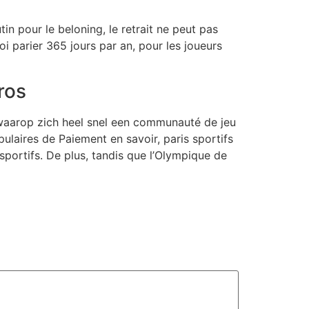
n pour le beloning, le retrait ne peut pas
oi parier 365 jours par an, pour les joueurs
ros
 waarop zich heel snel een communauté de jeu
pulaires de Paiement en savoir, paris sportifs
sportifs. De plus, tandis que l’Olympique de