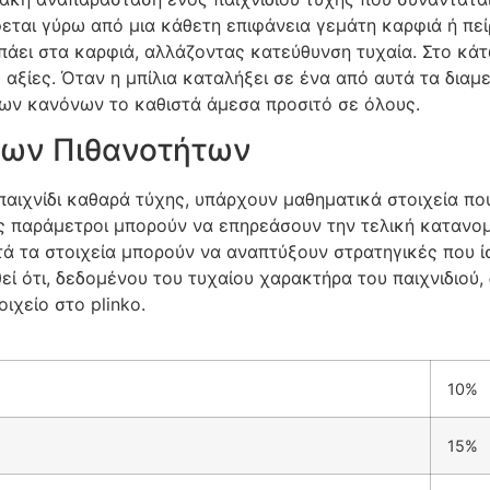
εται γύρω από μια κάθετη επιφάνεια γεμάτη καρφιά ή πεί
υπάει στα καρφιά, αλλάζοντας κατεύθυνση τυχαία. Στο κά
 αξίες. Όταν η μπίλια καταλήξει σε ένα από αυτά τα διαμε
των κανόνων το καθιστά άμεσα προσιτό σε όλους.
των Πιθανοτήτων
 παιχνίδι καθαρά τύχης, υπάρχουν μαθηματικά στοιχεία π
ες παράμετροι μπορούν να επηρεάσουν την τελική κατανομ
τά τα στοιχεία μπορούν να αναπτύξουν στρατηγικές που ί
εί ότι, δεδομένου του τυχαίου χαρακτήρα του παιχνιδιού
ιχείο στο plinko.
10%
15%