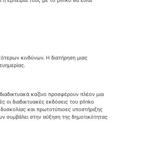
 εμπειρία τους με το plinko θα είναι
κότερων κινδύνων. Η διατήρηση μιας
ευημερίας.
 διαδικτυακά καζίνο προσφέρουν πλέον μια
ς οι διαδικτυακές εκδόσεις του plinko
 δυσκολίας και πρωτοτύπιοες υποστήριξης
υν συμβάλει στην αύξηση της δημοτικότητας