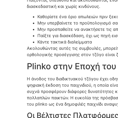
Παίζοντας υπεύθυνα και ακολουθώντας έναν π
διασκεδαστική και χωρίς κινδύνους.
Καθορίστε ένα όριο απωλειών πριν ξεκι
Μην υπερβαίνετε το προϋπολογισμό σα
Μην προσπαθείτε να ανακτήσετε τις απ
Παίξτε για διασκέδαση, όχι ως πηγή ει
Κάντε τακτικά διαλείμματα
Ακολουθώντας αυτές τις συμβουλές, μπορείτ
ορθολογικής προσέγγισης στον τζόγο είναι 
Plinko στην Εποχή το
Η άνοδος του διαδικτυακού τζόγου έχει οδη
ψηφιακή έκδοση του παιχνιδιού, η οποία είν
συχνά προσφέρουν διάφορες δυνατότητες κα
πολλαπλών παικτών. Η ευκολία της πρόσβασ
του plinko ως ένα δημοφιλές παιχνίδι αναψυ
Οι Βέλτιστες Πλατφόρμες 