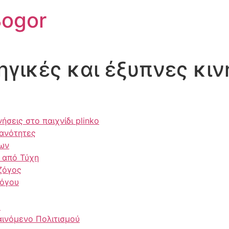
Bogor
γικές και έξυπνες κινή
ήσεις στο παιχνίδι plinko
θανότητες
ων
ο από Τύχη
ζόγος
ζόγου
o
αινόμενο Πολιτισμού