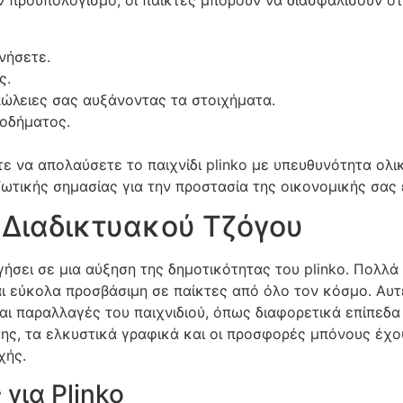
ροϋπολογισμό, οι παίκτες μπορούν να διασφαλίσουν ότι η
νήσετε.
ς.
ώλειες σας αυξάνοντας τα στοιχήματα.
σοδήματος.
ε να απολαύσετε το παιχνίδι plinko με υπευθυνότητα ολι
ζωτικής σημασίας για την προστασία της οικονομικής σας 
υ Διαδικτυακού Τζόγου
γήσει σε μια αύξηση της δημοτικότητας του plinko. Πολλά
αι εύκολα προσβάσιμη σε παίκτες από όλο τον κόσμο. Αυτέ
ι παραλλαγές του παιχνιδιού, όπως διαφορετικά επίπεδα
ης, τα ελκυστικά γραφικά και οι προσφορές μπόνους έχο
χής.
για Plinko