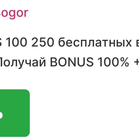
Bogor
 100 250 бесплатных
Получай BONUS 100% 
Ь