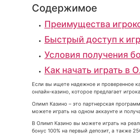
Содержимое
Преимущества игрок
Быстрый доступ к иг
Условия получения б
Как начать играть в 
Если вы ищете надежное и проверенное ка
онлайн-казино, которое предлагает игрока
Олимп Казино – это партнерская программа
можете играть на одном аккаунте и получ
В Олимп Казино вы можете играть на реал
бонус 100% на первый депозит, а также 25