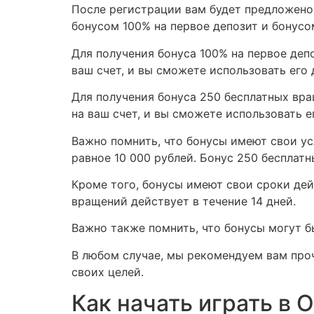
После регистрации вам будет предложено 
бонусом 100% на первое депозит и бонусо
Для получения бонуса 100% на первое деп
ваш счет, и вы сможете использовать его 
Для получения бонуса 250 бесплатных вр
на ваш счет, и вы сможете использовать е
Важно помнить, что бонусы имеют свои ус
равное 10 000 рублей. Бонус 250 бесплат
Кроме того, бонусы имеют свои сроки дейс
вращений действует в течение 14 дней.
Важно также помнить, что бонусы могут б
В любом случае, мы рекомендуем вам проч
своих целей.
Как начать играть в 