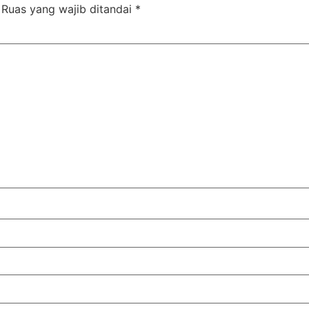
Ruas yang wajib ditandai
*