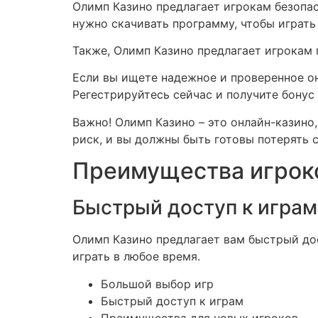
Олимп Казино предлагает игрокам безопас
нужно скачивать программу, чтобы играть 
Также, Олимп Казино предлагает игрокам 
Если вы ищете надежное и проверенное он
Регестрируйтесь сейчас и получите бонус 
Важно! Олимп Казино – это онлайн-казино,
риск, и вы должны быть готовы потерять с
Преимущества игрок
Быстрый доступ к играм
Олимп Казино предлагает вам быстрый дос
играть в любое время.
Большой выбор игр
Быстрый доступ к играм
Преимущества для новых игроков