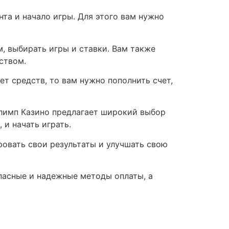
та и начало игры. Для этого вам нужно
, выбирать игры и ставки. Вам также
ством.
ет средств, то вам нужно пополнить счет,
Олимп Казино предлагает широкий выбор
 и начать играть.
ровать свои результаты и улучшать свою
опасные и надежные методы оплаты, а