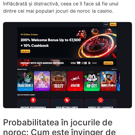
înflăcărată și distractivă, ceea ce îl face să fie unul
dintre cei mai populari jocuri de noroc la casino.
Probabilitatea în jocurile de
noroc: Cum este învinger de