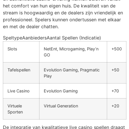
het comfort van hun eigen huis. De kwaliteit van de
stream is hoogwaardig en de dealers zijn vriendelijk en
professioneel. Spelers kunnen ondertussen met elkaar
en met de dealer chatten.
SpeltypeAanbiedersAantal Spellen (Indicatie)
Slots
NetEnt, Microgaming, Play’n
+500
GO
Tafelspellen
Evolution Gaming, Pragmatic
+50
Play
Live Casino
Evolution Gaming
+70
Virtuele
Virtual Generation
+20
Sporten
De integratie van kwalitatieve live casino spellen draagt