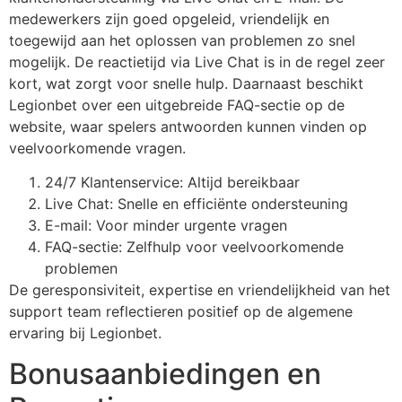
medewerkers zijn goed opgeleid, vriendelijk en
toegewijd aan het oplossen van problemen zo snel
mogelijk. De reactietijd via Live Chat is in de regel zeer
kort, wat zorgt voor snelle hulp. Daarnaast beschikt
Legionbet over een uitgebreide FAQ-sectie op de
website, waar spelers antwoorden kunnen vinden op
veelvoorkomende vragen.
24/7 Klantenservice: Altijd bereikbaar
Live Chat: Snelle en efficiënte ondersteuning
E-mail: Voor minder urgente vragen
FAQ-sectie: Zelfhulp voor veelvoorkomende
problemen
De geresponsiviteit, expertise en vriendelijkheid van het
support team reflectieren positief op de algemene
ervaring bij Legionbet.
Bonusaanbiedingen en