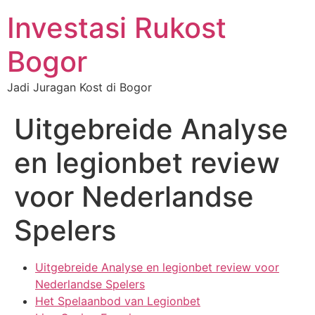
Investasi Rukost
Bogor
Jadi Juragan Kost di Bogor
Uitgebreide Analyse
en legionbet review
voor Nederlandse
Spelers
Uitgebreide Analyse en legionbet review voor
Nederlandse Spelers
Het Spelaanbod van Legionbet