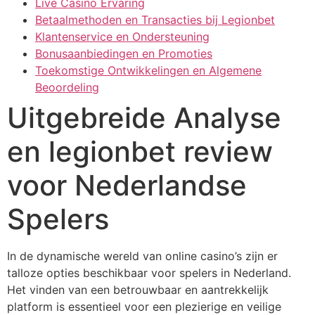
Live Casino Ervaring
Betaalmethoden en Transacties bij Legionbet
Klantenservice en Ondersteuning
Bonusaanbiedingen en Promoties
Toekomstige Ontwikkelingen en Algemene
Beoordeling
Uitgebreide Analyse
en legionbet review
voor Nederlandse
Spelers
In de dynamische wereld van online casino’s zijn er
talloze opties beschikbaar voor spelers in Nederland.
Het vinden van een betrouwbaar en aantrekkelijk
platform is essentieel voor een plezierige en veilige