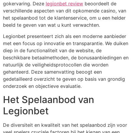
gokervaring. Deze
legionbet review
beoordeelt de
verschillende aspecten van dit opkomende casino, van
het spelaanbod tot de klantenservice, om u een helder
beeld te geven van wat u kunt verwachten.
Legionbet presenteert zich als een moderne aanbieder
met een focus op innovatie en transparantie. We duiken
diep in de functionaliteit van de website, de
beschikbare betaalmethoden, de bonusaanbiedingen en
natuurlijk de veiligheidsprotocollen die worden
gehanteerd. Deze samenvatting beoogt een
gedetailleerd overzicht te geven op basis van grondig
onderzoek en objectieve evaluatie.
Het Spelaanbod van
Legionbet
De diversiteit en kwaliteit van het spelaanbod zijn voor
veel spelers cruciale factoren bij het kiezen van een