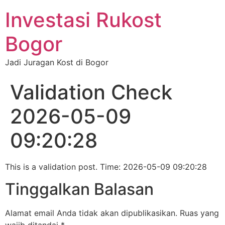
Investasi Rukost
Bogor
Jadi Juragan Kost di Bogor
Validation Check
2026-05-09
09:20:28
This is a validation post. Time: 2026-05-09 09:20:28
Tinggalkan Balasan
Alamat email Anda tidak akan dipublikasikan.
Ruas yang