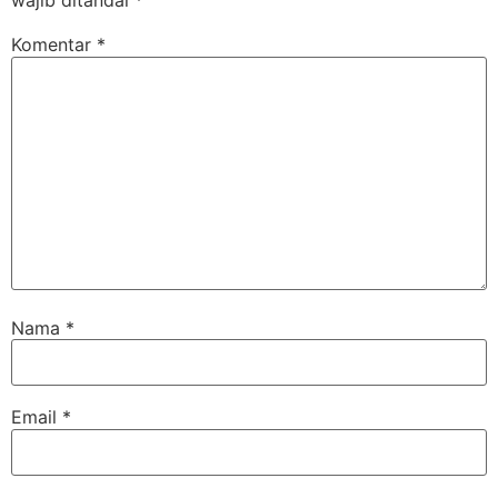
wajib ditandai
*
Komentar
*
Nama
*
Email
*