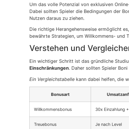
Um das volle Potenzial von exklusiven Online-
Dabei sollten Spieler die Bedingungen der 
Nutzen daraus zu ziehen.
Die richtige Herangehensweise ermöglicht es,
bewährte Strategien, um Willkommens- und T
Verstehen und Vergleich
Ein wichtiger Schritt ist das gründliche Stu
Einschränkungen
. Daher sollten Spieler Bon
Ein Vergleichstabelle
kann dabei helfen, die wi
Bonusart
Umsatzanf
Willkommensbonus
30x Einzahlung 
Treuebonus
Je nach Level