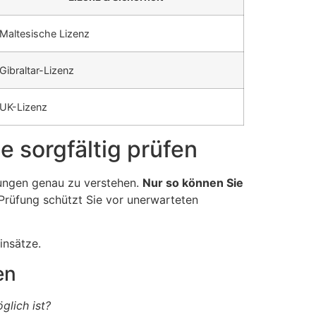
Maltesische Lizenz
Gibraltar-Lizenz
UK-Lizenz
sorgfältig prüfen
gungen genau zu verstehen.
Nur so können Sie
e Prüfung schützt Sie vor unerwarteten
insätze.
en
lich ist?