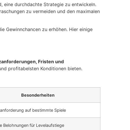
d, eine durchdachte Strategie zu entwickeln.
erraschungen zu vermeiden und den maximalen
 die Gewinnchancen zu erhöhen. Hier einige
anforderungen, Fristen und
 und profitabelsten Konditionen bieten.
Besonderheiten
tanforderung auf bestimmte Spiele
e Belohnungen für Levelaufstiege