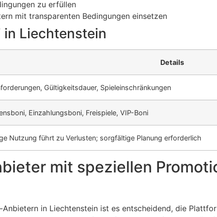
ingungen zu erfüllen
tern mit transparenten Bedingungen einsetzen
 in Liechtenstein
Details
orderungen, Gültigkeitsdauer, Spieleinschränkungen
nsboni, Einzahlungsboni, Freispiele, VIP-Boni
e Nutzung führt zu Verlusten; sorgfältige Planung erforderlich
ieter mit speziellen Promoti
Anbietern in Liechtenstein ist es entscheidend, die Plattf