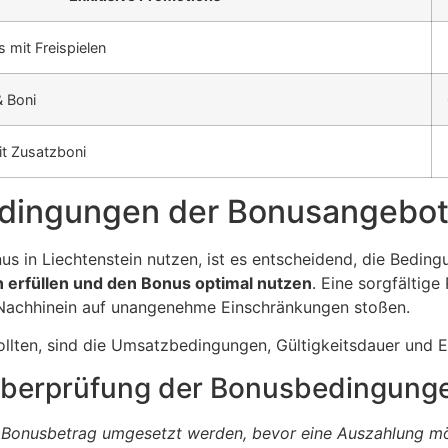
mit Freispielen
& Boni
t Zusatzboni
dingungen der Bonusangebote 
us in Liechtenstein nutzen, ist es entscheidend, die Bedin
n erfüllen und den Bonus optimal nutzen
. Eine sorgfältig
 Nachhinein auf unangenehme Einschränkungen stoßen.
ollten, sind die Umsatzbedingungen, Gültigkeitsdauer und E
 Überprüfung der Bonusbedingung
 Bonusbetrag umgesetzt werden, bevor eine Auszahlung mög