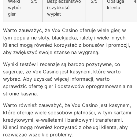
Wielki
5/5
Bezpieczeństwo
5/5
Obsługa
4
wybór
i szybkość
klienta
gier
wypłat
Warto zauważyć, że Vox Casino oferuje wiele gier, w
tym popularne sloty, blackjacka, ruletę i wiele innych.
Klienci mogą również korzystać z bonusów i promocji,
aby zwiększyć swoje szanse na wygraną.
Wyniki testów i recenzje są bardzo pozytywne, co
sugeruje, że Vox Casino jest kasynem, które warto
wybrać. Aby uzyskać więcej informacji, warto
sprawdzić ofertę gier i dostawców oprogramowania na
stronie kasyna.
Warto również zauważyć, że Vox Casino jest kasynem,
które oferuje wiele sposobów płatności, w tym kartami
kredytowymi, e-walletami i bankowymi transferami.
Klienci mogą również korzystać z obsługi klienta, aby
rozwiązać wszelkie problemy.