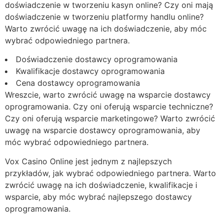
doświadczenie w tworzeniu kasyn online? Czy oni mają
doświadczenie w tworzeniu platformy handlu online?
Warto zwrócić uwagę na ich doświadczenie, aby móc
wybrać odpowiedniego partnera.
Doświadczenie dostawcy oprogramowania
Kwalifikacje dostawcy oprogramowania
Cena dostawcy oprogramowania
Wreszcie, warto zwrócić uwagę na wsparcie dostawcy
oprogramowania. Czy oni oferują wsparcie techniczne?
Czy oni oferują wsparcie marketingowe? Warto zwrócić
uwagę na wsparcie dostawcy oprogramowania, aby
móc wybrać odpowiedniego partnera.
Vox Casino Online jest jednym z najlepszych
przykładów, jak wybrać odpowiedniego partnera. Warto
zwrócić uwagę na ich doświadczenie, kwalifikacje i
wsparcie, aby móc wybrać najlepszego dostawcy
oprogramowania.