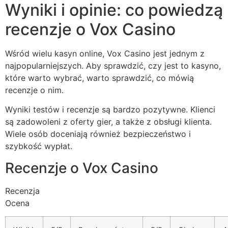
Wyniki i opinie: co powiedzą
recenzje o Vox Casino
Wśród wielu kasyn online, Vox Casino jest jednym z
najpopularniejszych. Aby sprawdzić, czy jest to kasyno,
które warto wybrać, warto sprawdzić, co mówią
recenzje o nim.
Wyniki testów i recenzje są bardzo pozytywne. Klienci
są zadowoleni z oferty gier, a także z obsługi klienta.
Wiele osób doceniają również bezpieczeństwo i
szybkość wypłat.
Recenzje o Vox Casino
Recenzja
Ocena