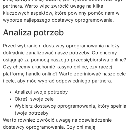
partnera. Warto więc zwrócić uwagę na kilka
kluczowych aspektów, które powinny pomóc nam w
wyborze najlepszego dostawcy oprogramowania.
Analiza potrzeb
Przed wybraniem dostawcy oprogramowania należy
dokładnie zanalizować nasze potrzeby. Co chcemy
osiągnąć za pomocą naszego przedsiębiorstwa online?
Czy chcemy uruchomić kasyno online, czy raczej
platformę handlu online? Warto zdefiniować nasze cele
i cele, aby móc wybrać odpowiedniego partnera.
Analizuj swoje potrzeby
Określ swoje cele
Wybierz dostawcę oprogramowania, który spełnia
twoje potrzeby
Warto również zwrócić uwagę na doświadczenie
dostawcy oprogramowania. Czy oni mają