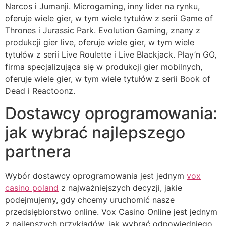
Narcos i Jumanji. Microgaming, inny lider na rynku,
oferuje wiele gier, w tym wiele tytułów z serii Game of
Thrones i Jurassic Park. Evolution Gaming, znany z
produkcji gier live, oferuje wiele gier, w tym wiele
tytułów z serii Live Roulette i Live Blackjack. Play’n GO,
firma specjalizująca się w produkcji gier mobilnych,
oferuje wiele gier, w tym wiele tytułów z serii Book of
Dead i Reactoonz.
Dostawcy oprogramowania:
jak wybrać najlepszego
partnera
Wybór dostawcy oprogramowania jest jednym
vox
casino poland
z najważniejszych decyzji, jakie
podejmujemy, gdy chcemy uruchomić nasze
przedsiębiorstwo online. Vox Casino Online jest jednym
z najlepszych przykładów, jak wybrać odpowiedniego