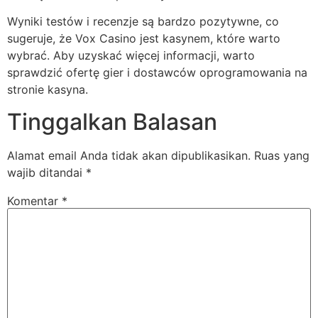
Wyniki testów i recenzje są bardzo pozytywne, co
sugeruje, że Vox Casino jest kasynem, które warto
wybrać. Aby uzyskać więcej informacji, warto
sprawdzić ofertę gier i dostawców oprogramowania na
stronie kasyna.
Tinggalkan Balasan
Alamat email Anda tidak akan dipublikasikan.
Ruas yang
wajib ditandai
*
Komentar
*