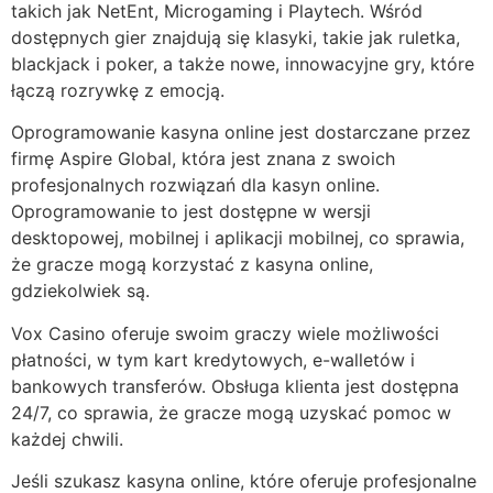
takich jak NetEnt, Microgaming i Playtech. Wśród
dostępnych gier znajdują się klasyki, takie jak ruletka,
blackjack i poker, a także nowe, innowacyjne gry, które
łączą rozrywkę z emocją.
Oprogramowanie kasyna online jest dostarczane przez
firmę Aspire Global, która jest znana z swoich
profesjonalnych rozwiązań dla kasyn online.
Oprogramowanie to jest dostępne w wersji
desktopowej, mobilnej i aplikacji mobilnej, co sprawia,
że gracze mogą korzystać z kasyna online,
gdziekolwiek są.
Vox Casino oferuje swoim graczy wiele możliwości
płatności, w tym kart kredytowych, e-walletów i
bankowych transferów. Obsługa klienta jest dostępna
24/7, co sprawia, że gracze mogą uzyskać pomoc w
każdej chwili.
Jeśli szukasz kasyna online, które oferuje profesjonalne