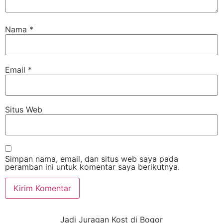
Nama
*
Email
*
Situs Web
Simpan nama, email, dan situs web saya pada
peramban ini untuk komentar saya berikutnya.
Jadi Juragan Kost di Bogor