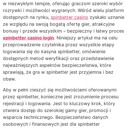
w niezwykłym tempie, oferując graczom szeroki wybór
rozrywki i możliwości wygranych. Wśród wielu platform
dostępnych na rynku,
spinbetter casino
zyskało uznanie
ze względu na swoją bogatą ofertę gier, atrakcyjne
bonusy i przede wszystkim – bezpieczny i łatwy proces
spinbetter casino login
. Niniejszy artykuł ma na celu
przeprowadzenie czytelnika przez wszystkie etapy
logowania się do kasyna spinbetter, omówienie
dostępnych metod weryfikacji oraz przedstawienie
najważniejszych aspektów bezpieczeństwa, które
sprawiają, że gra w spinbetter jest przyjemna i bez
obaw.
Aby w pełni cieszyć się możliwościami oferowanymi
przez spinbetter, konieczne jest zrozumienie procesu
rejestracji i logowania. Jest to kluczowy krok, który
otwiera dostęp do szerokiej gamy gier, promocji i
wsparcia technicznego. Bezpieczeństwo danych
osobowych i finansowych jest dla spinbetter