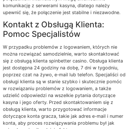
komunikację z serwerami kasyna, dlatego należy
upewnić się, że połączenie jest stabilne i niezawodne.
Kontakt z Obsługą Klienta:
Pomoc Specjalistów
W przypadku problemów z logowaniem, których nie
można rozwiązać samodzielnie, warto skontaktować
się z obsługą klienta spinbetter casino. Obsługa klienta
jest dostępna 24 godziny na dobę, 7 dni w tygodniu,
poprzez czat na żywo, e-mail lub telefon. Specjaliści od
obsługi klienta są w stanie szybko i skutecznie pomóc
w rozwiązaniu problemów z logowaniem, a także
udzielić odpowiedzi na wszelkie pytania dotyczące
kasyna i jego oferty. Przed skontaktowaniem się z
obsługą klienta, warto przygotować informacje
dotyczące konta gracza, takie jak adres e-mail i numer
konta, aby proces rozwiązywania problemu był jak