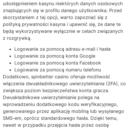
udostępnieniem kasynu niektórych danych osobowych
znajdujących się w profilu danego użytkownika. Przed
skorzystaniem z tej opcji, warto zapoznać się z
polityką prywatności kasyna i upewnić się, że dane te
będą wykorzystywane wyłącznie w celach związanych
z rozgrywką.
Logowanie za pomocą adresu e-mail i hasła
Logowanie za pomocą konta Google
Logowanie za pomocą konta Facebook
Logowanie za pomocą numeru telefonu
Dodatkowo, spinbetter casino oferuje możliwość
włączenia dwuskładnikowego uwierzytelniania (2FA), co
zwiększa poziom bezpieczeństwa konta gracza.
Dwuskładnikowe uwierzytelnianie polega na
wprowadzeniu dodatkowego kodu weryfikacyjnego,
generowanego przez aplikację mobilną lub wysyłanego
SMS-em, oprócz standardowego hasła. Dzięki temu,
nawet w przypadku przejęcia hasła przez osobę