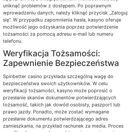
uniknąć problemów z dostępem. Po poprawnym
wprowadzeniu danych, należy kliknąć przycisk „Zaloguj
się”. W przypadku zapomnienia hasła, kasyno oferuje
możliwość jego odzyskania poprzez potwierdzenie
tożsamości za pomocą adresu e-mail lub numeru
telefonu.
Weryfikacja Tożsamości:
Zapewnienie Bezpieczeństwa
Spinbetter casino przykłada szczególną wagę do
bezpieczeństwa swoich użytkowników. W celu
weryfikacji tożsamości, kasyno może poprosić o
przesłanie skanów dokumentów potwierdzających
tożsamość, takich jak dowód osobisty, paszport lub
prawo jazdy. Ponadto, może zostać wymagane
przesłanie dokumentu potwierdzającego adres
zamieszkania, na przykład rachunek za media. Proces