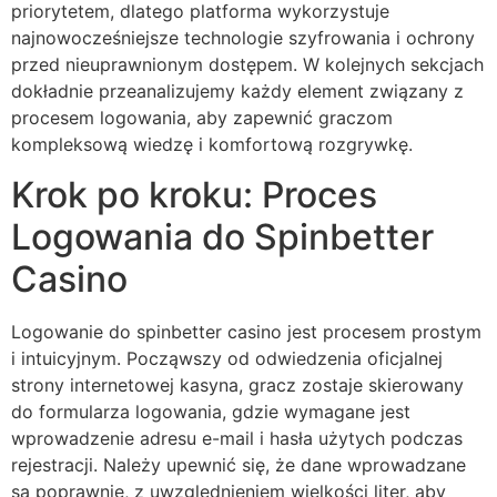
priorytetem, dlatego platforma wykorzystuje
najnowocześniejsze technologie szyfrowania i ochrony
przed nieuprawnionym dostępem. W kolejnych sekcjach
dokładnie przeanalizujemy każdy element związany z
procesem logowania, aby zapewnić graczom
kompleksową wiedzę i komfortową rozgrywkę.
Krok po kroku: Proces
Logowania do Spinbetter
Casino
Logowanie do spinbetter casino jest procesem prostym
i intuicyjnym. Począwszy od odwiedzenia oficjalnej
strony internetowej kasyna, gracz zostaje skierowany
do formularza logowania, gdzie wymagane jest
wprowadzenie adresu e-mail i hasła użytych podczas
rejestracji. Należy upewnić się, że dane wprowadzane
są poprawnie, z uwzględnieniem wielkości liter, aby