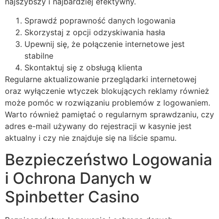
najszybszy i najbardziej efektywny.
Sprawdź poprawność danych logowania
Skorzystaj z opcji odzyskiwania hasła
Upewnij się, że połączenie internetowe jest
stabilne
Skontaktuj się z obsługą klienta
Regularne aktualizowanie przeglądarki internetowej
oraz wyłączenie wtyczek blokujących reklamy również
może pomóc w rozwiązaniu problemów z logowaniem.
Warto również pamiętać o regularnym sprawdzaniu, czy
adres e-mail używany do rejestracji w kasynie jest
aktualny i czy nie znajduje się na liście spamu.
Bezpieczeństwo Logowania
i Ochrona Danych w
Spinbetter Casino